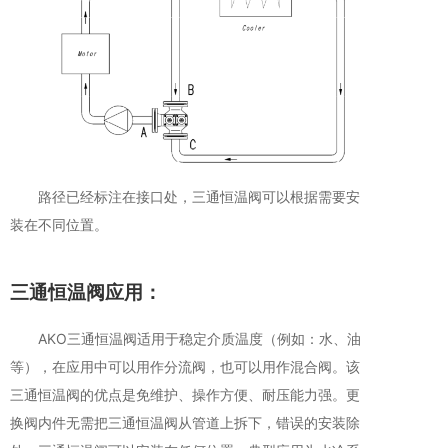
路径已经标注在接口处，三通恒温阀可以根据需要安
装在不同位置。
三通恒温阀应用：
AKO三通恒温阀适用于稳定介质温度（例如：水、油
等），在应用中可以用作分流阀，也可以用作混合阀。该
三通恒温阀的优点是免维护、操作方便、耐压能力强。更
换阀内件无需把三通恒温阀从管道上拆下，错误的安装除